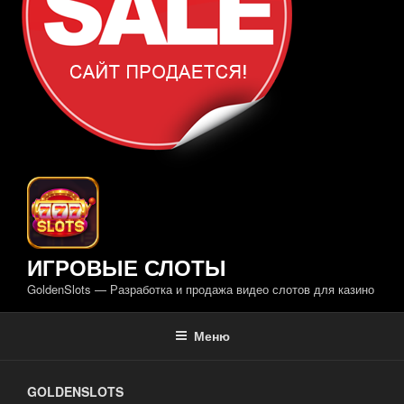
ИГРОВЫЕ СЛОТЫ
GoldenSlots — Разработка и продажа видео слотов для казино
Меню
GOLDENSLOTS