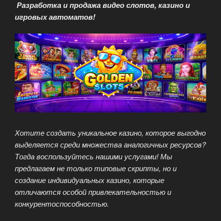
Разработка и продажа видео слотов, казино и
игровых автоматов!
Хотите создать уникальное казино, которое выгодно
выделяется среди множества аналогичных ресурсов?
Тогда воспользуйтесь нашими услугами! Мы
предлагаем не только типовые скрипты, но и
создание индивидуальных казино, которые
отличаются особой привлекательностью и
конкурентоспособностью.