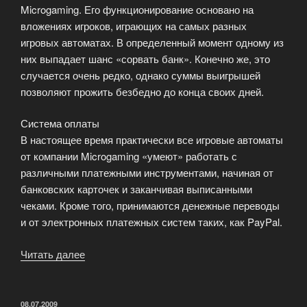
Microgaming. Его функционирование основано на
вложениях игроков, играющих на самых разных
игровых автоматах. В определенный момент одному из
них выпадает шанс «сорвать банк». Конечно же, это
случается очень редко, однако суммы выигрышей
позволяют прожить безбедно до конца своих дней.
Система оплаты
В настоящее время практически все игровые автоматы
от компании Microgaming «умеют» работать с
различными платежными инструментами, начиная от
банковских карточек и заканчивая выписанными
чеками. Кроме того, принимаются денежные переводы
и от электронных платежных систем таких, как PayPal.
Читать далее
««Накопительный»
джек-
пот»
ОПУБЛИКОВАНО
08.07.2009