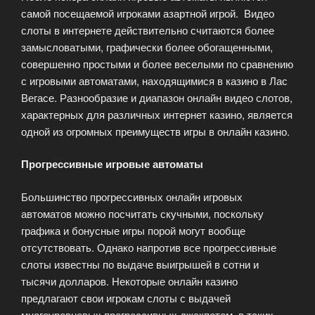
самой посещаемой игроками азартной игрой. Видео
слоты в интернете действительно считаются более
замысловатыми, графически более обогащенными,
совершенно простыми и более веселыми по сравнению
с игровыми автоматами, находящимися в казино в Лас
Вегасе. Разнообразие и диапазон онлайн видео слотов,
характерных для различных интернет казино, является
одной из огромных преимуществ игры в онлайн казино.
Прогрессивные игровые автоматы
Большинство прогрессивных онлайн игровых
автоматов можно посчитать скучными, поскольку
графика и бонусные игры порой могут вообще
отсутствовать. Однако напротив все прогрессивные
слоты известны по выдаче выигрышей в сотни и
тысячи долларов. Некоторые онлайн казино
предлагают свои игрокам слоты с выдачей
многоуровневых прогрессивных джекпотом, в таких