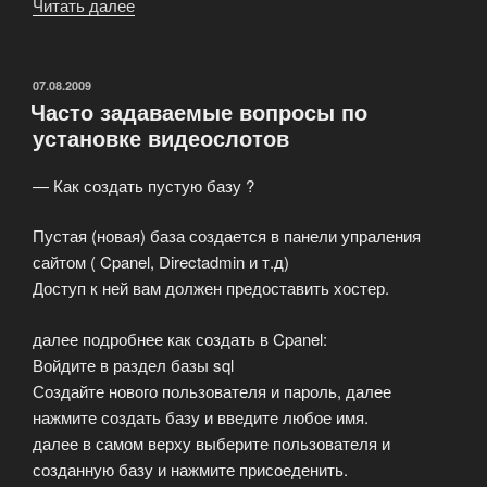
Читать далее
«Бонусные
игры
в
онлайн
ОПУБЛИКОВАНО
07.08.2009
Часто задаваемые вопросы по
игровых
установке видеослотов
автоматах»
— Как создать пустую базу ?
Пустая (новая) база создается в панели упраления
сайтом ( Cpanel, Directadmin и т.д)
Доступ к ней вам должен предоставить хостер.
далее подробнее как создать в Cpanel:
Войдите в раздел базы sql
Создайте нового пользователя и пароль, далее
нажмите создать базу и введите любое имя.
далее в самом верху выберите пользователя и
созданную базу и нажмите присоеденить.