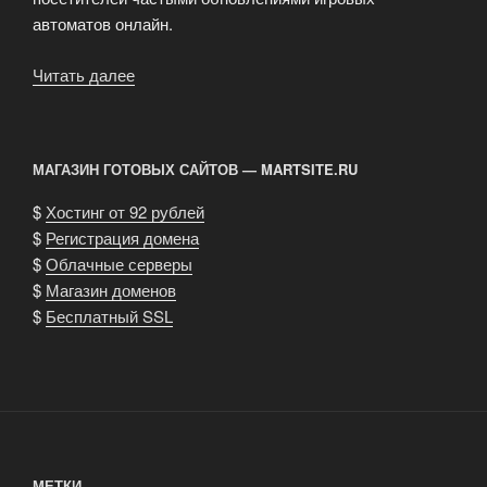
автоматов онлайн.
Читать далее
«Игровые
автоматы
онлайн»
МАГАЗИН ГОТОВЫХ САЙТОВ — MARTSITE.RU
$
Хостинг от 92 рублей
$
Регистрация домена
$
Облачные серверы
$
Магазин доменов
$
Бесплатный SSL
МЕТКИ