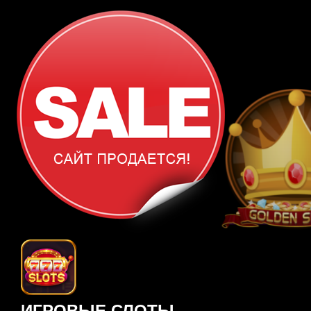
Перейти
к
содержимому
ИГРОВЫЕ СЛОТЫ