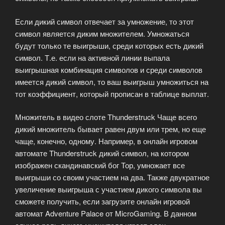
Если дикий символ отвечает за умножение, то этот
символ является диким множителем. Умножаться
будут только те выигрыши, среди которых есть дикий
символ. Т.е. если на активной линии выпала
выигрышная комбинация символов и среди символов
имеется дикий символ, то ваш выигрыш умножиться на
тот коэффициент, который прописан в таблице выплат.
Множитель в видео слоте Thunderstruck Чаще всего
дикий множитель бывает равен двум или трем, но еще
чаще, конечно, одному. Например, в онлайн игровом
автомате Thunderstruck дикий символ, на котором
изображен скандинавский бог Тор, умножает все
выигрыши со своим участием на два. Также двукратное
увеличение выигрыша с участием дикого символа вы
сможете получить, если загрузите онлайн игровой
автомат Adventure Palace от MicroGaming. В данном