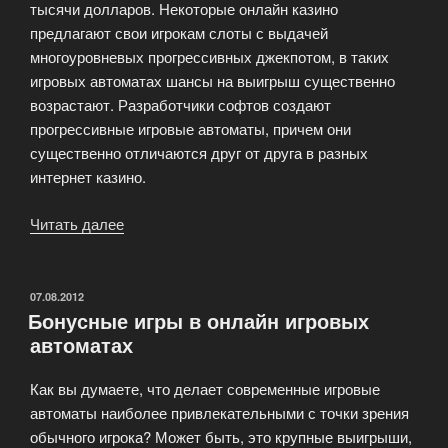
тысячи долларов. Некоторые онлайн казино
предлагают свои игрокам слоты с выдачей
многоуровневых прогрессивных джекпотом, в таких
игровых автоматах шансы на выигрыш существенно
возрастают. Разработчики софтов создают
прогрессивные игровые автоматы, причем они
существенно отличаются друг от друга в разных
интернет казино.
Читать далее
«Разновидности
онлайн
игровых
автоматов»
ОПУБЛИКОВАНО
07.08.2012
Бонусные игры в онлайн игровых
автоматах
Как вы думаете, что делает современные игровые
автоматы наиболее привлекательными с точки зрения
обычного игрока? Может быть, это крупные выигрыши,