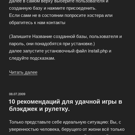
далее в самом верху выберите пользователя и
созданную базу и нажмите присоеденить.
Если сами не в состоянии попросите хостера или
обратитесь к нам контакты
(Запишите Название созданной базы, пользователя и
пароль, они понадобятся при установке.)
далее запустите установочный файл install.php и
следуйте подсказкам.
Читать далее
«Часто
задаваемые
вопросы
по
ОПУБЛИКОВАНО
08.07.2009
10 рекомендаций для удачной игры в
установке
блэкджек и рулетку.
видеослотов»
Только представьте себе идеальную ситуацию: Вы, с
уверенностью человека, берущего от жизни всё только