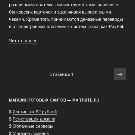
различными платежными инструментами, начиная от
банковских карточек и заканчивая выписанными
чеками. Кроме того, принимаются денежные переводы
и от электронных платежных систем таких, как PayPal.
Читать далее
««Накопительный»
джек-
пот»
Навигация
Сле
Страница
1
по
стра
записям
МАГАЗИН ГОТОВЫХ САЙТОВ — MARTSITE.RU
$
Хостинг от 92 рублей
$
Регистрация домена
$
Облачные серверы
$
Магазин доменов