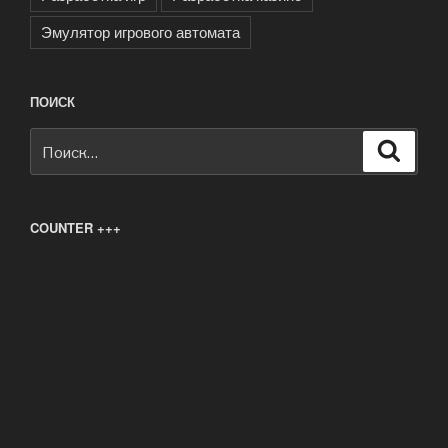
Эмулятор игрового автомата
ПОИСК
Искать:
Поиск
COUNTER +++