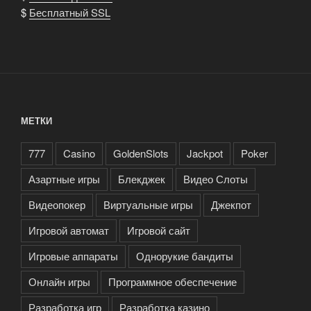
$
Бесплатный SSL
МЕТКИ
777
Casino
GoldenSlots
Jackpot
Poker
Азартные игры
Блекджек
Видео Слоты
Видеопокер
Виртуальные игры
Джекпот
Игровой автомат
Игровой сайт
Игровые аппараты
Однорукие бандиты
Онлайн игры
Программное обеспечение
Разработка игр
Разработка казино