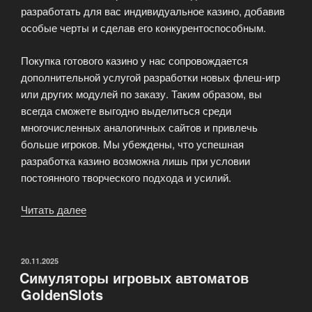
разработать для вас индивидуальное казино, добавив
особые черты и сделав его конкурентоспособным.
Покупка готового казино у нас сопровождается
дополнительной услугой разработки новых флеш-игр
или других модулей по заказу. Таким образом, вы
всегда сможете выгодно выделиться среди
многочисленных аналогичных сайтов и привлечь
больше игроков. Мы убеждены, что успешная
разработка казино возможна лишь при условии
постоянного творческого подхода и усилий.
Читать далее
«Разработка
и
продажа
видео
ОПУБЛИКОВАНО
20.11.2025
Cимуляторы игровых автоматов
слотов
GoldenSlots
GoldenSlots»