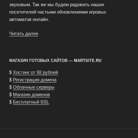
звуковым. Так же мы будем радовать наших
посетителей частыми обновлениями игровых
автоматов онлайн.
Читать далее
«Игровые
автоматы
онлайн»
МАГАЗИН ГОТОВЫХ САЙТОВ — MARTSITE.RU
$
Хостинг от 92 рублей
$
Регистрация домена
$
Облачные серверы
$
Магазин доменов
$
Бесплатный SSL