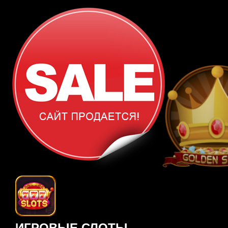
Перейти
к
содержимому
ИГРОВЫЕ СЛОТЫ