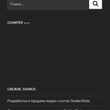
Искать:
Поиск
COUNTER +++
СВЕЖИЕ ЗАПИСИ
Разработка и продажа видео слотов GoldenSlots